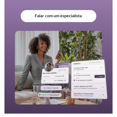
Falar com um especialista