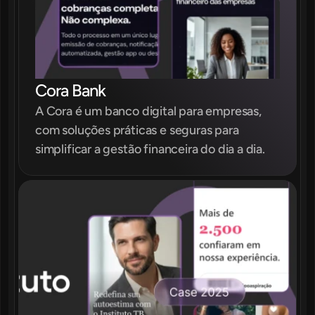
Cora Bank
A Cora é um banco digital para empresas, 
com soluções práticas e seguras para 
simplificar a gestão financeira do dia a dia.