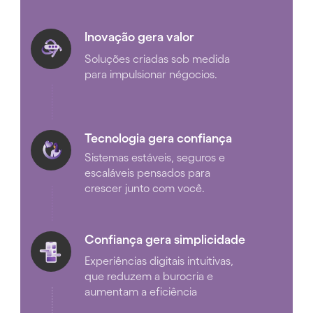
Inovação gera valor
Soluções criadas sob medida 
para impulsionar négocios.
Tecnologia gera confiança
Sistemas estáveis, seguros e 
escaláveis pensados para 
crescer junto com você.
Confiança gera simplicidade
Experiências digitais intuitivas, 
que reduzem a burocria e 
aumentam a eficiência