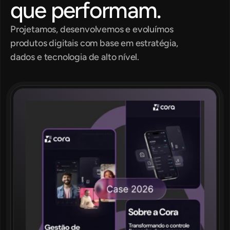
que performam.
Projetamos, desenvolvemos e evoluímos 
produtos digitais com base em estratégia, 
dados e tecnologia de alto nível.