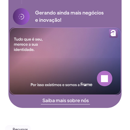
Gerando ainda mais negócios
e inovação!
Assistir manifesto
Saiba mais sobre nós
Recursos