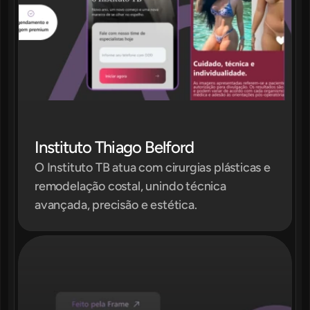
Instituto Thiago Belford
O Instituto TB atua com cirurgias plásticas e 
remodelação costal, unindo técnica 
avançada, precisão e estética.