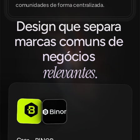
comunidades de forma centralizada.
Design que separa 
marcas comuns de 
negócios 
relevantes
.