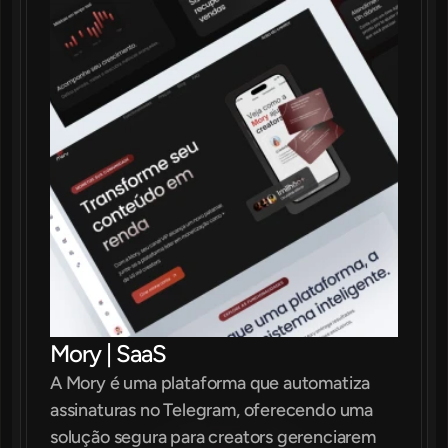
Mory | SaaS
A Mory é uma plataforma que automatiza 
assinaturas no Telegram, oferecendo uma 
solução segura para creators gerenciarem 