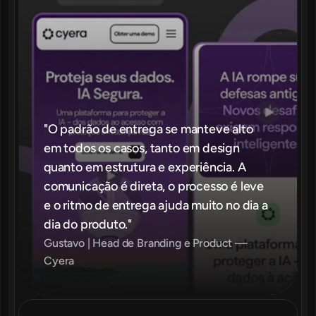
"O padrão de entrega se manteve alto 
em todos os casos, tanto em design 
quanto em estrutura e experiência. A 
comunicação é direta, o processo é leve 
e o ritmo de entrega ajuda muito no dia a 
dia do produto."
Gustavo | Head de Branding e Product —  
Cyera