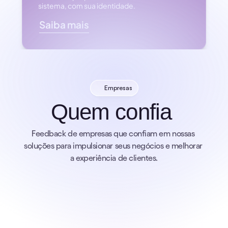
sistema, com sua identidade.
Saiba mais
Empresas
Quem confia 
Feedback de empresas que confiam em nossas 
soluções para impulsionar seus negócios e melhorar 
a experiência de clientes.
Sabrina M
Marketing Manager | Nextup