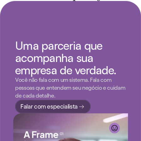
Uma parceria que 
acompanha sua 
empresa de verdade.
Você não fala com um sistema. Fala com 
pessoas que entendem seu negócio e cuidam 
de cada detalhe.
Falar com especialista